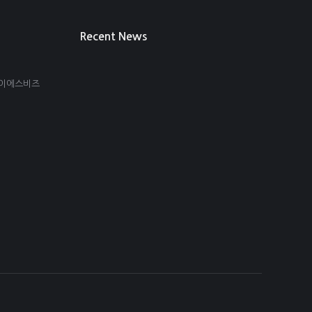
Recent News
아이에스비즈