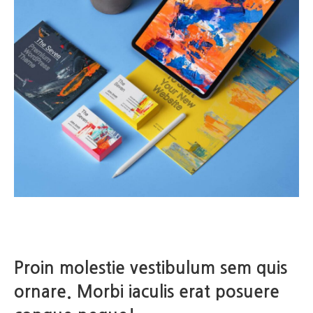
Proin molestie vestibulum sem quis
ornare. Morbi iaculis erat posuere