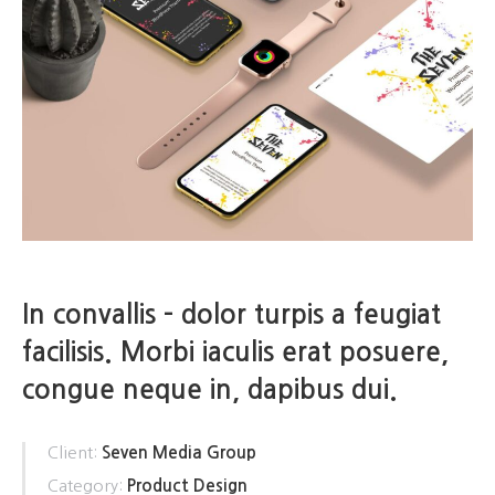
In convallis – dolor turpis a feugiat
facilisis. Morbi iaculis erat posuere,
congue neque in, dapibus dui.
Client:
Seven Media Group
Category:
Product Design