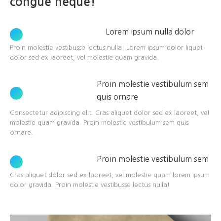
congue neque!
Lorem ipsum nulla dolor
Proin molestie vestibusse lectus nulla! Lorem ipsum dolor liquet
dolor sed ex laoreet, vel molestie quam gravida.
Proin molestie vestibulum sem
quis ornare
Consectetur adipiscing elit. Cras aliquet dolor sed ex laoreet, vel
molestie quam gravida. Proin molestie vestibulum sem quis
ornare.
Proin molestie vestibulum sem
Cras aliquet dolor sed ex laoreet, vel molestie quam lorem ipsum
dolor gravida. Proin molestie vestibusse lectus nulla!