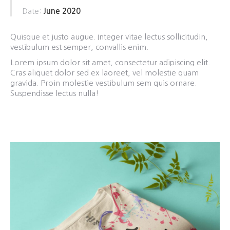
Date:
June 2020
Quisque et justo augue. Integer vitae lectus sollicitudin,
vestibulum est semper, convallis enim.
Lorem ipsum dolor sit amet, consectetur adipiscing elit.
Cras aliquet dolor sed ex laoreet, vel molestie quam
gravida. Proin molestie vestibulum sem quis ornare.
Suspendisse lectus nulla!