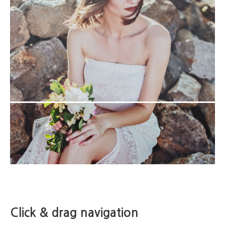
Click & drag navigation