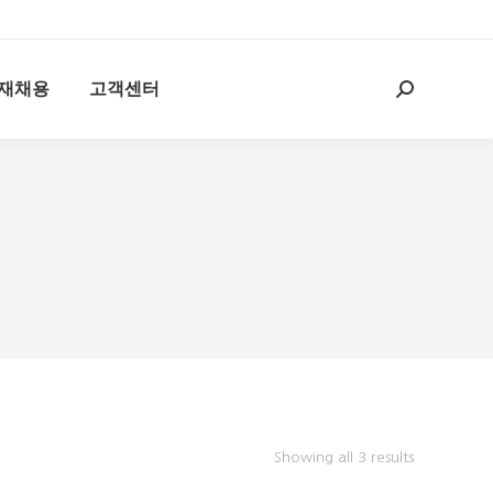
재채용
고객센터
Search:
Showing all 3 results