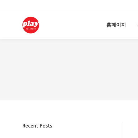
홈페이지
Recent Posts