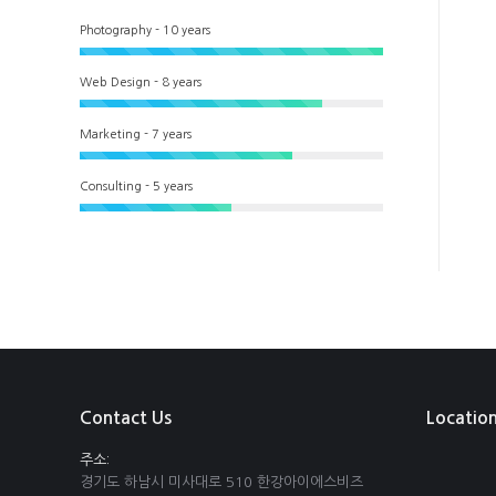
Photography - 10 years
Web Design - 8 years
Marketing - 7 years
Consulting - 5 years
Contact Us
Locatio
주소:
경기도 하남시 미사대로 510 한강아이에스비즈