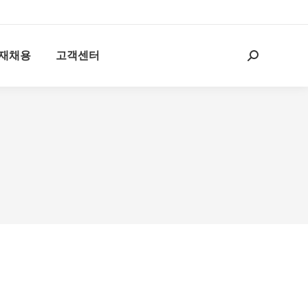
재채용
고객센터
Search: