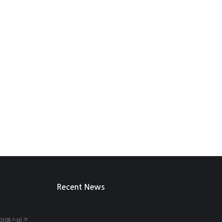
Recent News
아이에스비즈